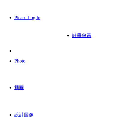
Please Log In
註冊會員
Photo
插圖
設計圖像