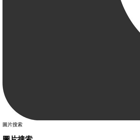
圖片搜索
圖片搜索