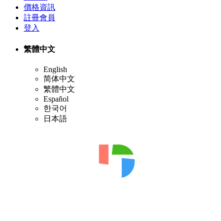
價格資訊
註冊會員
登入
繁體中文
English
简体中文
繁體中文
Español
한국어
日本語