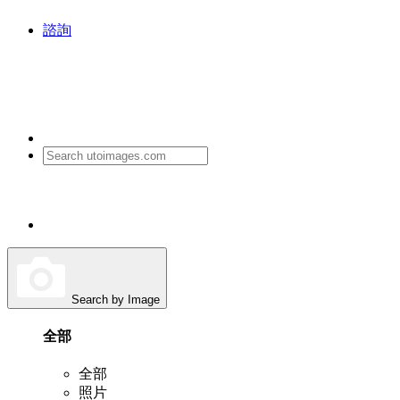
諮詢
Search by Image
全部
全部
照片