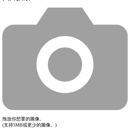
拖放你想要的圖像。
(支持5MB或更少的圖像。)