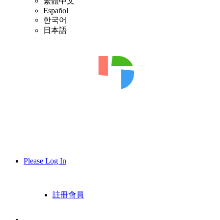
繁體中文
Español
한국어
日本語
Please Log In
註冊會員