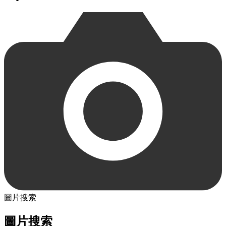
圖片搜索
圖片搜索