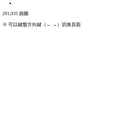
291,935
插圖
※ 可以鍵盤方向鍵（← →）切換頁面