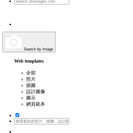
Search by Image
Web templates
全部
照片
插圖
設計圖像
圖示
網頁範本