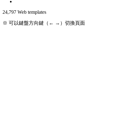
24,797
Web templates
※ 可以鍵盤方向鍵（← →）切換頁面