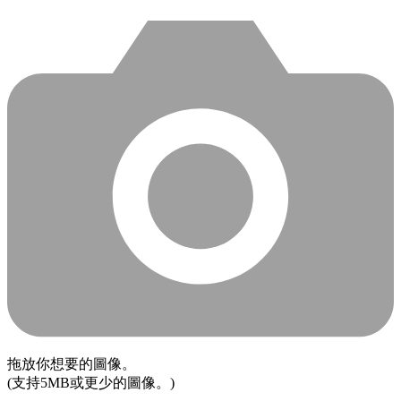
拖放你想要的圖像。
(支持5MB或更少的圖像。)