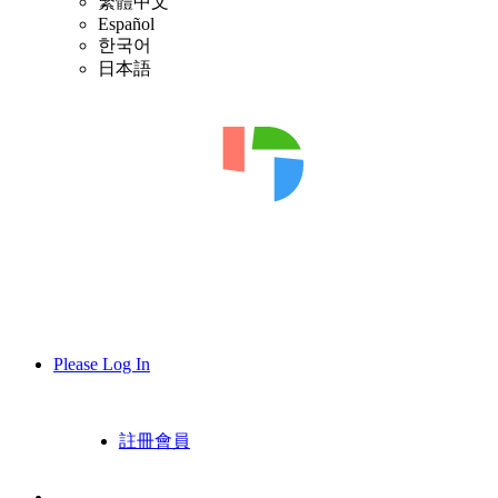
繁體中文
Español
한국어
日本語
Please Log In
註冊會員