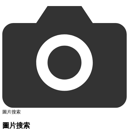
圖片搜索
圖片搜索